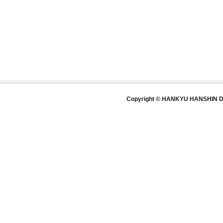
Copyright © HANKYU HANSHIN DE