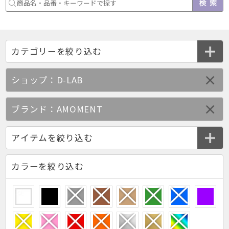
ショップ：D-LAB
ブランド：AMOMENT
カラーを絞り込む