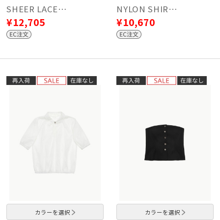
SHEER LACE…
NYLON SHIR…
¥12,705
¥10,670
カラーを選択
カラーを選択