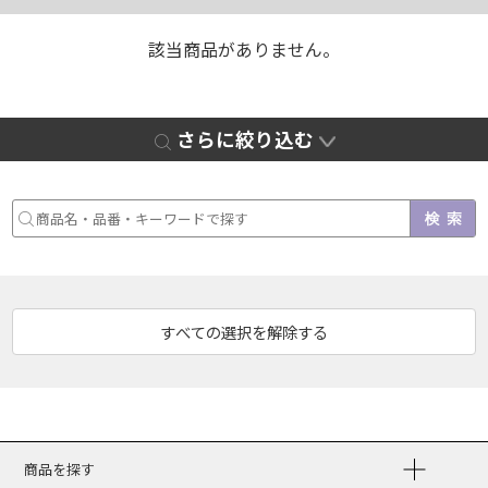
該当商品がありません。
さらに絞り込む
商品を探す