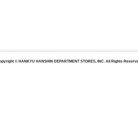
opyright © HANKYU HANSHIN DEPARTMENT STORES, INC. All Rights Reserve