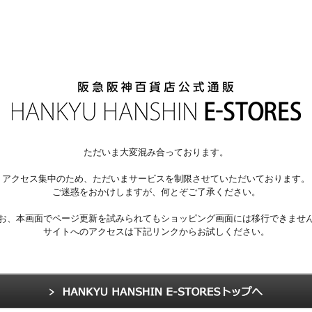
ただいま大変混み合っております。
アクセス集中のため、ただいまサービスを制限させていただいております。
ご迷惑をおかけしますが、何とぞご了承ください。
お、本画面でページ更新を試みられてもショッピング画面には移行できませ
サイトへのアクセスは下記リンクからお試しください。