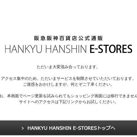
ただいま大変混み合っております。
アクセス集中のため、ただいまサービスを制限させていただいております。
ご迷惑をおかけしますが、何とぞご了承ください。
お、本画面でページ更新を試みられてもショッピング画面には移行できませ
サイトへのアクセスは下記リンクからお試しください。