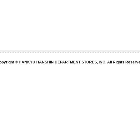
opyright © HANKYU HANSHIN DEPARTMENT STORES, INC. All Rights Reserve