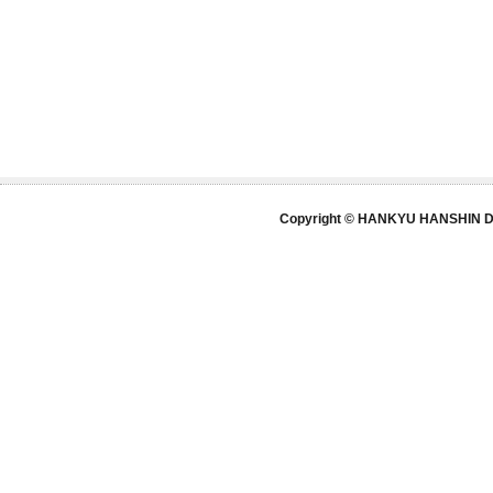
Copyright © HANKYU HANSHIN DE