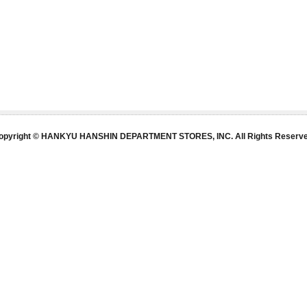
opyright © HANKYU HANSHIN DEPARTMENT STORES, INC. All Rights Reserve