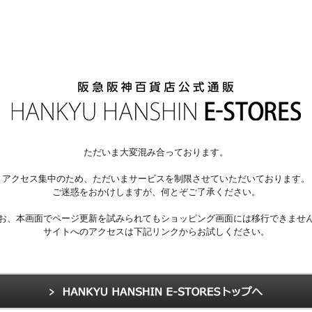
ただいま大変混み合っております。
アクセス集中のため、ただいまサービスを制限させていただいております。
ご迷惑をおかけしますが、何とぞご了承ください。
お、本画面でページ更新を試みられてもショッピング画面には移行できませ
サイトへのアクセスは下記リンクからお試しください。