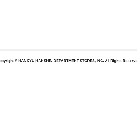
opyright © HANKYU HANSHIN DEPARTMENT STORES, INC. All Rights Reserve