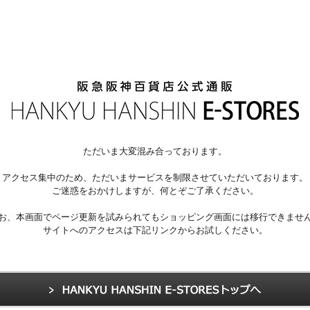
ただいま大変混み合っております。
アクセス集中のため、ただいまサービスを制限させていただいております。
ご迷惑をおかけしますが、何とぞご了承ください。
お、本画面でページ更新を試みられてもショッピング画面には移行できませ
サイトへのアクセスは下記リンクからお試しください。