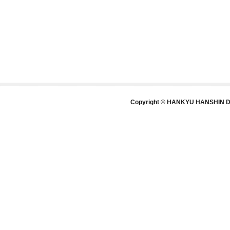
Copyright © HANKYU HANSHIN DE