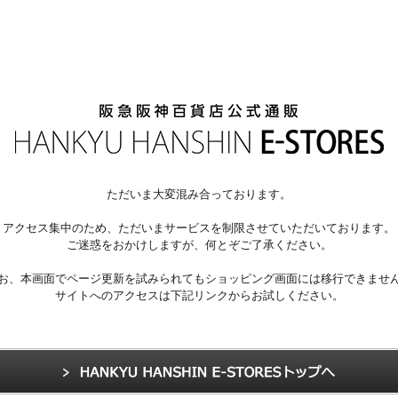
ただいま大変混み合っております。
アクセス集中のため、ただいまサービスを制限させていただいております。
ご迷惑をおかけしますが、何とぞご了承ください。
お、本画面でページ更新を試みられてもショッピング画面には移行できませ
サイトへのアクセスは下記リンクからお試しください。