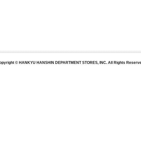
opyright © HANKYU HANSHIN DEPARTMENT STORES, INC. All Rights Reserve