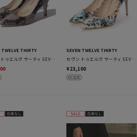
 TWELVE THIRTY
SEVEN TWELVE THIRTY
 トゥエルヴ サーティ SEV…
セヴン トゥエルヴ サーティ SEV…
200
¥23,100