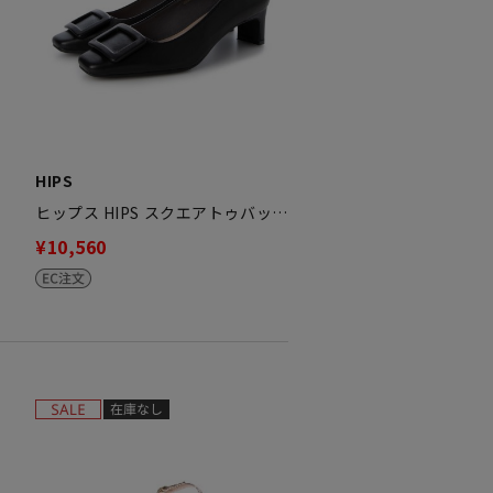
HIPS
ヒップス HIPS スクエアトゥバッ…
¥10,560