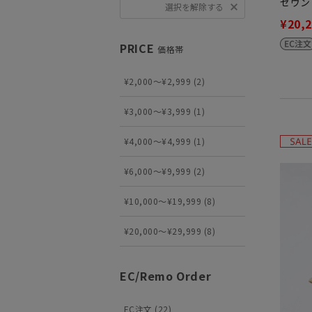
セヴン
選択を解除する
¥20,
PRICE
価格帯
¥2,000～¥2,999 (2)
¥3,000～¥3,999 (1)
¥4,000～¥4,999 (1)
¥6,000～¥9,999 (2)
¥10,000～¥19,999 (8)
¥20,000～¥29,999 (8)
EC/Remo Order
EC注文 (22)