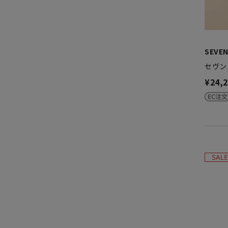
SEVEN
セヴン
¥24,