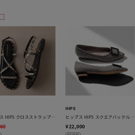
HIPS
ス HIPS クロスストラップ…
ヒップス HIPS スクエアバックル…
560
¥22,000