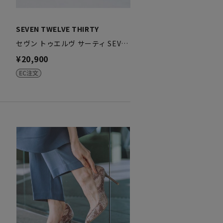
SEVEN TWELVE THIRTY
セヴン トゥエルヴ サーティ SEV…
¥20,900