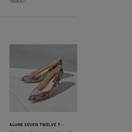
ALUNE SEVEN TWELVE T…