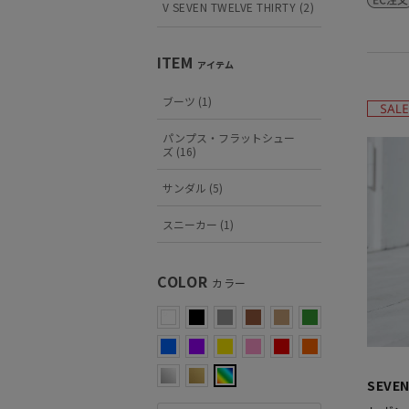
V SEVEN TWELVE THIRTY (2)
ITEM
アイテム
ブーツ (1)
パンプス・フラットシュー
ズ (16)
サンダル (5)
スニーカー (1)
COLOR
カラー
SEVEN