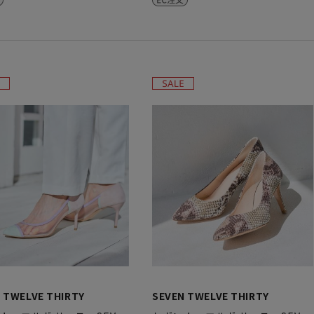
 TWELVE THIRTY
SEVEN TWELVE THIRTY