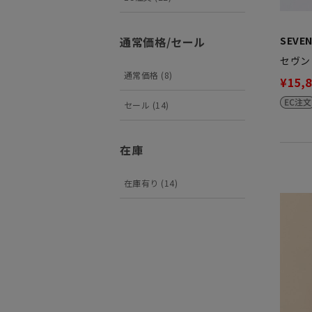
通常価格/セール
SEVEN
セヴン
通常価格 (8)
¥15,
セール (14)
在庫
在庫有り (14)