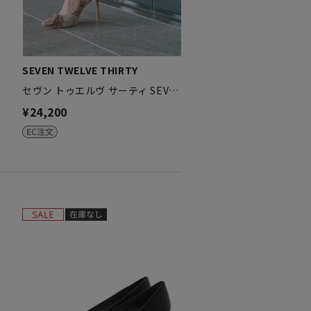
SEVEN TWELVE THIRTY
セヴン トゥエルヴ サーティ SEV…
¥24,200