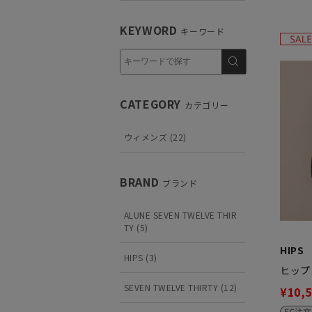
KEYWORD
キーワード
CATEGORY
カテゴリー
ウィメンズ (22)
BRAND
ブランド
ALUNE SEVEN TWELVE THIR
TY (5)
HIPS
HIPS (3)
ヒップ
SEVEN TWELVE THIRTY (12)
¥10,