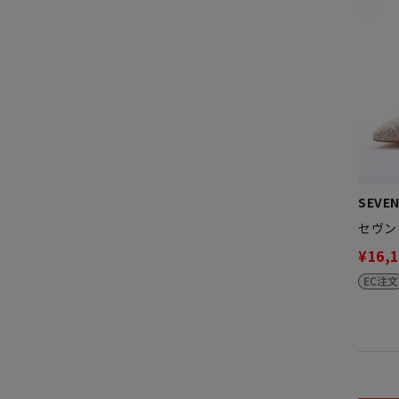
SEVEN
セヴン
¥16,