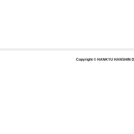
Copyright © HANKYU HANSHIN DE