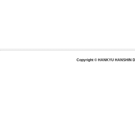
Copyright © HANKYU HANSHIN DE