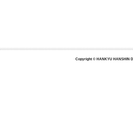
Copyright © HANKYU HANSHIN DE