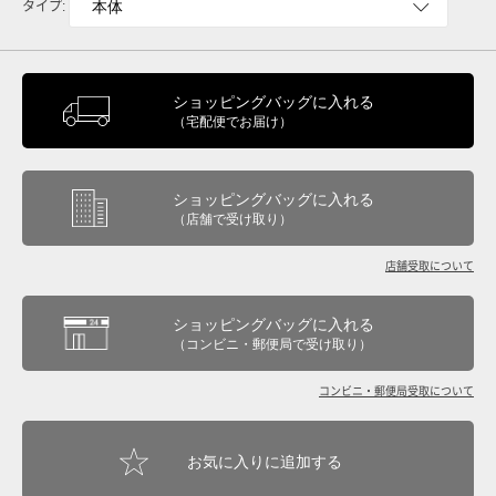
タイプ
:
ショッピングバッグに入れる
（宅配便でお届け）
ショッピングバッグに入れる
（店舗で受け取り）
店舗受取について
ショッピングバッグに入れる
（コンビニ・郵便局で受け取り）
コンビニ・郵便局受取について