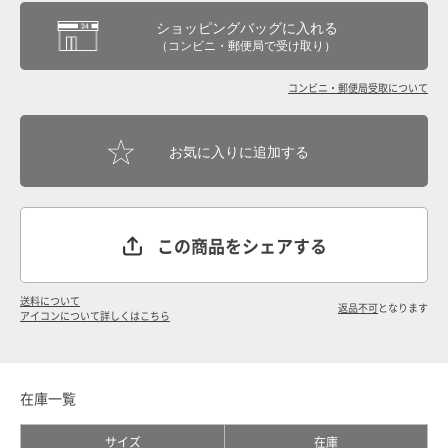
ショッピングバッグに入れる
（コンビニ・郵便局で受け取り）
コンビニ・郵便局受取について
この商品をシェアする
送料について
返品不可
となります
アイコンについて詳しくはこちら
在庫一覧
サイズ
在庫