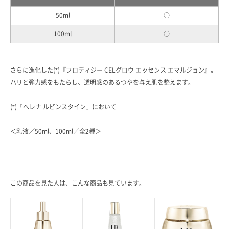
50ml
○
100ml
○
さらに進化した(*)『プロディジー CELグロウ エッセンス エマルジョン』。
ハリと弾力感をもたらし、透明感のあるつやを与え肌を整えます。
(*)「ヘレナ ルビンスタイン」において
＜乳液／50ml、100ml／全2種＞
この商品を見た人は、こんな商品も見ています。