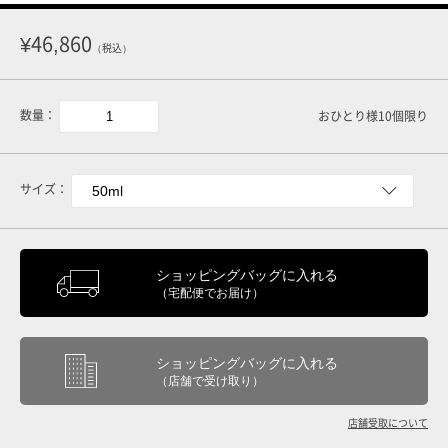
¥46,860
（税込）
数量：
おひとり様10個限り
サイズ：
ショッピングバッグに入れる
（宅配便でお届け）
ショッピングバッグに入れる
（店舗で受け取り）
店舗受取について