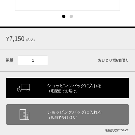
¥7,150
（税込）
数量：
おひとり様6個限り
ショッピングバッグに入れる
（宅配便でお届け）
ショッピングバッグに入れる
（店舗で受け取り）
店舗受取について