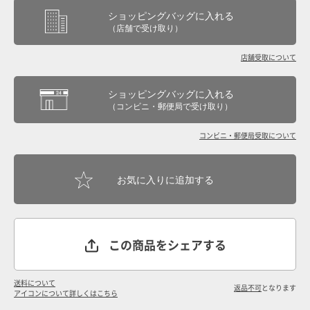
ショッピングバッグに入れる
（店舗で受け取り）
店舗受取について
ショッピングバッグに入れる
（コンビニ・郵便局で受け取り）
コンビニ・郵便局受取について
この商品をシェアする
送料について
返品不可
となります
アイコンについて詳しくはこちら