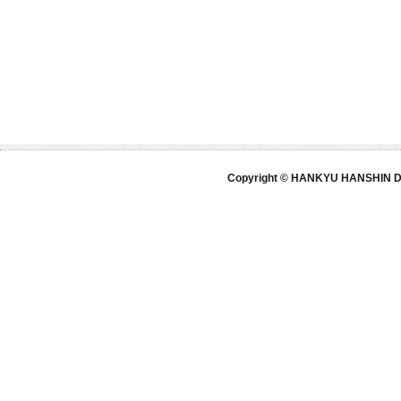
Copyright © HANKYU HANSHIN DE