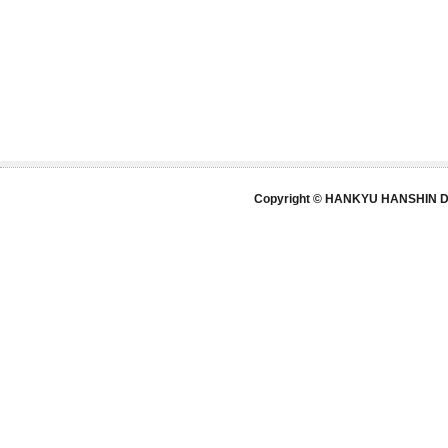
Copyright © HANKYU HANSHIN DE