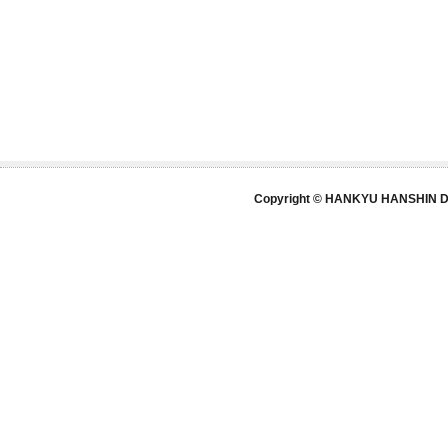
Copyright © HANKYU HANSHIN DE