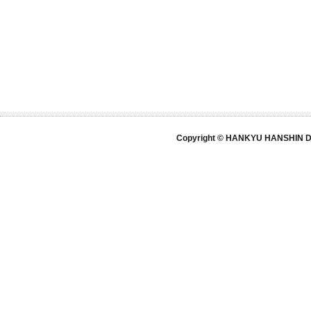
Copyright © HANKYU HANSHIN DE