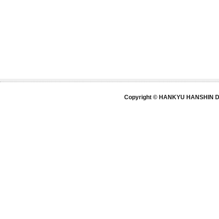
Copyright © HANKYU HANSHIN DE