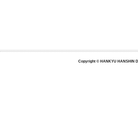
Copyright © HANKYU HANSHIN DE