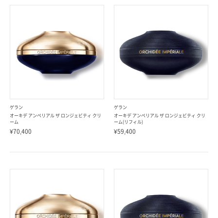
ゲラン
ゲラン
オーキデ アンペリアル ザ ロンジェビティ クリ
オーキデ アンペリアル ザ ロンジェビティ クリ
ーム
ーム(リフィル)
¥70,400
¥59,400