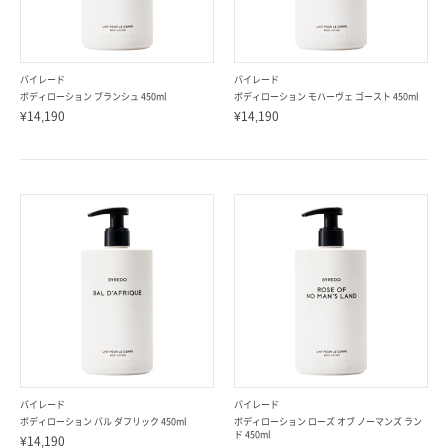
バイレード
バイレード
ボディローション ブランシュ 450ml
ボディローション モハーヴェ ゴースト 450ml
¥14,190
¥14,190
バイレード
バイレード
ボディローション バル ダフリック 450ml
ボディローション ローズ オブ ノーマンズ ラン
ド 450ml
¥14,190