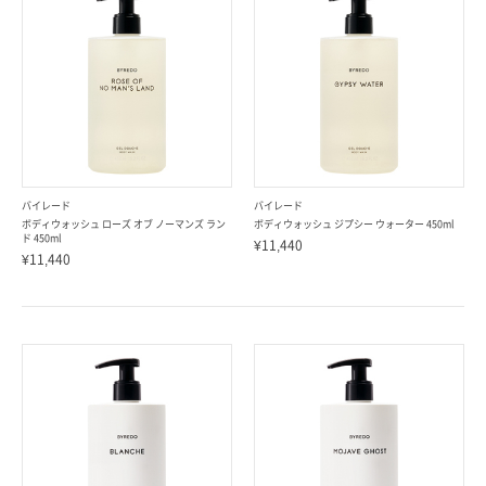
バイレード
バイレード
ボディウォッシュ ローズ オブ ノーマンズ ラン
ボディウォッシュ ジプシー ウォーター 450ml
ド 450ml
¥11,440
¥11,440