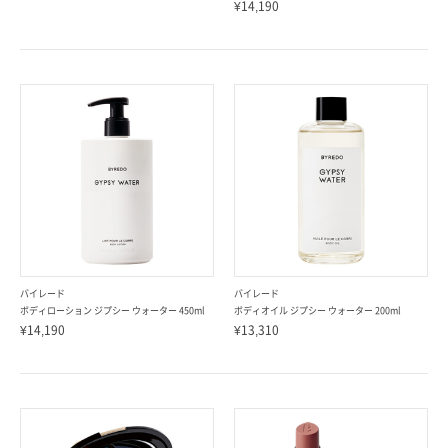
¥14,190
バイレード
バイレード
ボディローション ジプシー ウォーター 450ml
ボディオイル ジプシー ウォーター 200ml
¥14,190
¥13,310