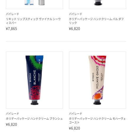
バイレード
バイレード
リキッド リップスティック ヴァイナル シーウ
ホリデーパッケージ ハンドクリーム バル ダフ
ィスパー
リック
¥7,865
¥6,820
バイレード
バイレード
ホリデーパッケージ ハンドクリーム ブランシュ
ホリデーパッケージ ハンドクリーム モハーヴェ
ゴースト
¥6,820
¥6,820