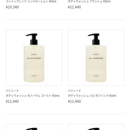
コットンブレンド ハンドローション 450ml
ボディウォッシュ ブランシュ 450ml
¥10,340
¥11,440
バイレード
バイレード
ボディウォッシュ モハーヴェ ゴースト 450ml
ボディウォッシュ バル ダフリック 450ml
¥11,440
¥11,440