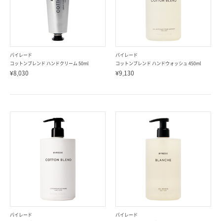
バイレード
バイレード
コットンブレンド ハンドクリーム 50ml
コットンブレンド ハンドウォッシュ 450ml
¥8,030
¥9,130
バイレード
バイレード