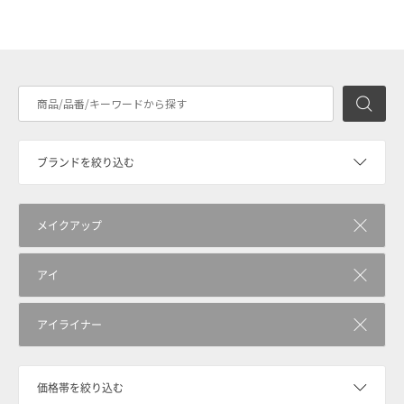
検
ブランドを絞り込む
メイクアップ
アイ
アイライナー
価格帯を絞り込む