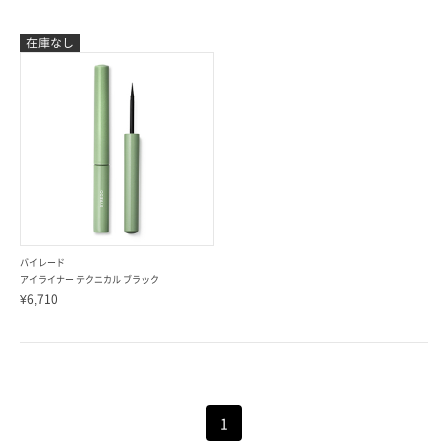
バイレード
アイライナー テクニカル ブラック
¥6,710
1