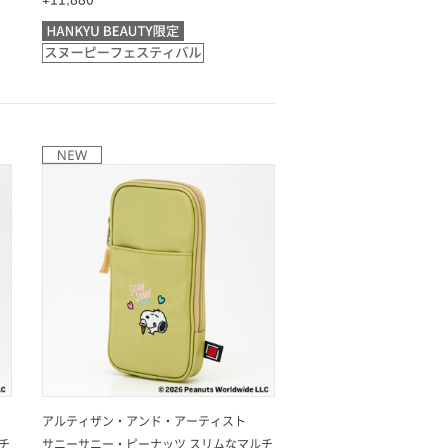
アルティザン・アンド・アーティスト
チ
サニーサニー・ピーナッツ スリムなマルチ