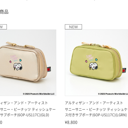
6商品
ィザン・アンド・アーティスト
アルティザン・アンド・アーティスト
サニー・ピーナッツ ティッシュケー
サニーサニー・ピーナッツ ティッシュケ
ブポーチ(6OP-US117C)(GLD)
ス付きサブポーチ(6OP-US117C)(LGRN)
00
¥8,800