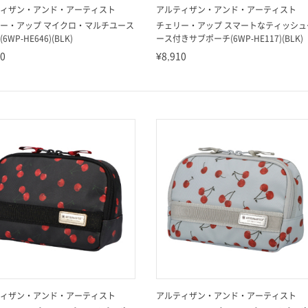
ィザン・アンド・アーティスト
アルティザン・アンド・アーティスト
ー・アップ マイクロ・マルチユース
チェリー・アップ スマートなティッシュ
6WP-HE646)(BLK)
ース付きサブポーチ(6WP-HE117)(BLK)
60
¥8,910
ィザン・アンド・アーティスト
アルティザン・アンド・アーティスト