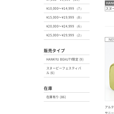
¥10,000～¥14,999 （7）
¥15,000～¥19,999 （8）
¥20,000～¥24,999 （6）
¥25,000～¥29,999 （2）
販売タイプ
HANKYU BEAUTY限定 (9)
スヌーピーフェスティバ
ル (6)
在庫
在庫有り (86)
アルテ
サニー