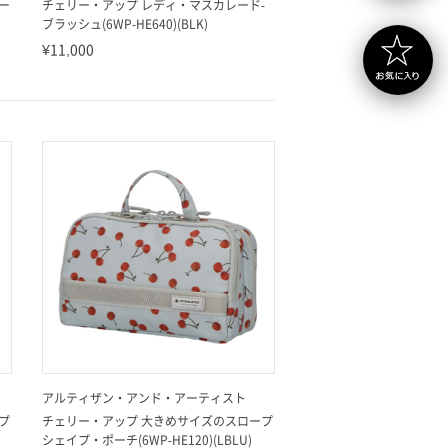
ー
チェリー・アップ レディ・マスカレード-
ブラッシュ(6WP-HE640)(BLK)
¥11,000
アルティザン・アンド・アーティスト
プ
チェリー・アップ 大きめサイズのスロープ
シェイプ・ポーチ(6WP-HE120)(LBLU)