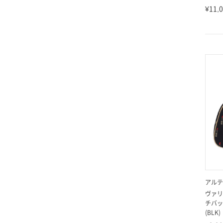
¥11,
アルテ
ヴァリ
チバッ
(BLK)