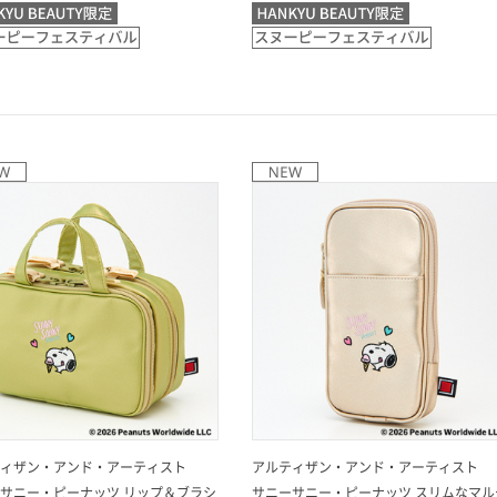
ィザン・アンド・アーティスト
アルティザン・アンド・アーティスト
サニー・ピーナッツ リップ＆ブラシ
サニーサニー・ピーナッツ スリムなマル