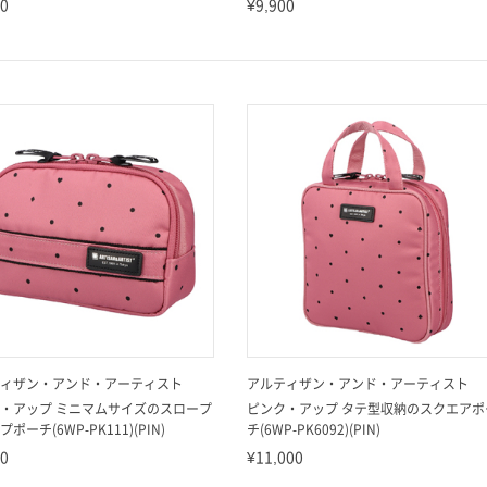
00
¥9,900
ィザン・アンド・アーティスト
アルティザン・アンド・アーティスト
・アップ ミニマムサイズのスロープ
ピンク・アップ タテ型収納のスクエアポ
ポーチ(6WP-PK111)(PIN)
チ(6WP-PK6092)(PIN)
00
¥11,000