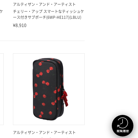
アルティザン・アンド・アーティスト
ケ
チェリー・アップ スマートなティッシュケ
ース付きサブポーチ(6WP-HE117)(LBLU)
¥8,910
アルティザン・アンド・アーティスト