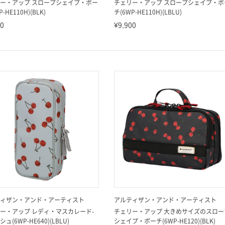
ー・アップ スロープシェイプ・ポー
チェリー・アップ スロープシェイプ・ポ
-HE110H)(BLK)
チ(6WP-HE110H)(LBLU)
00
¥9,900
ィザン・アンド・アーティスト
アルティザン・アンド・アーティスト
ー・アップ レディ・マスカレード-
チェリー・アップ 大きめサイズのスロー
ュ(6WP-HE640)(LBLU)
シェイプ・ポーチ(6WP-HE120)(BLK)