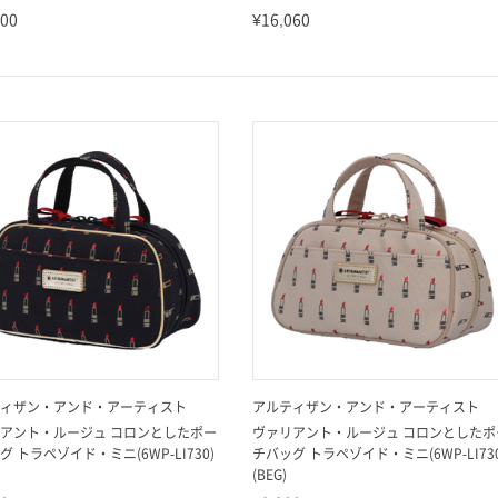
000
¥16,060
ィザン・アンド・アーティスト
アルティザン・アンド・アーティスト
アント・ルージュ コロンとしたポー
ヴァリアント・ルージュ コロンとしたポ
グ トラペゾイド・ミニ(6WP-LI730)
チバッグ トラペゾイド・ミニ(6WP-LI730
(BEG)