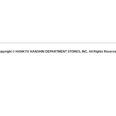
opyright © HANKYU HANSHIN DEPARTMENT STORES, INC. All Rights Reserve