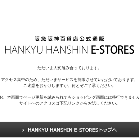
ただいま大変混み合っております。
アクセス集中のため、ただいまサービスを制限させていただいております。
ご迷惑をおかけしますが、何とぞご了承ください。
お、本画面でページ更新を試みられてもショッピング画面には移行できませ
サイトへのアクセスは下記リンクからお試しください。