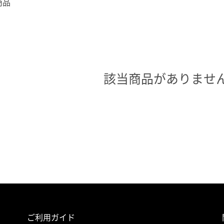
商品
該当商品がありませ
ご利用ガイド