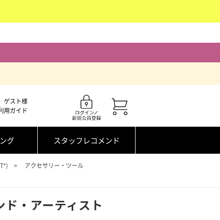
ゲスト様
利用ガイド
ング
スタッフレコメンド
*)
アクセサリー・ツール
ンド・アーティスト