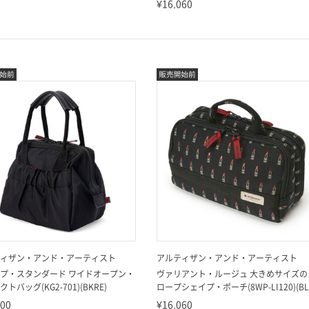
¥16,060
ィザン・アンド・アーティスト
アルティザン・アンド・アーティスト
プ・スタンダード ワイドオープン・
ヴァリアント・ルージュ 大きめサイズの
トバッグ(KG2-701)(BKRE)
ロープシェイプ・ポーチ(8WP-LI120)(BL
800
¥16,060