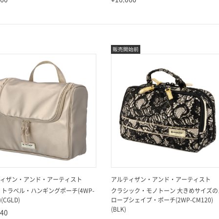
ィザン・アンド・アーティスト
アルティザン・アンド・アーティスト
 トラベル・ハンギングポーチ(4WP-
クラシック・モノトーン 大きめサイズの
)(CGLD)
ロープシェイプ・ポーチ(2WP-CM120)
(BLK)
140