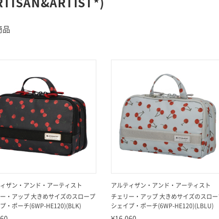
RTISAN&ARTIST*)
商品
ィザン・アンド・アーティスト
アルティザン・アンド・アーティスト
ー・アップ 大きめサイズのスロープ
チェリー・アップ 大きめサイズのスロー
・ポーチ(6WP-HE120)(BLK)
シェイプ・ポーチ(6WP-HE120)(LBLU)
060
¥16,060