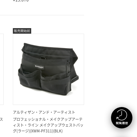
アルティザン・アンド・アーティスト
ス
プロフェッショナル・メイクアップアーテ
ィスト・ライン メイクアップウェストバッ
グ(ラージ)(XWM-PF311)(BLK)