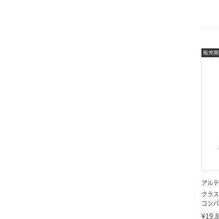
アルテ
クラス
コンパク
¥19,