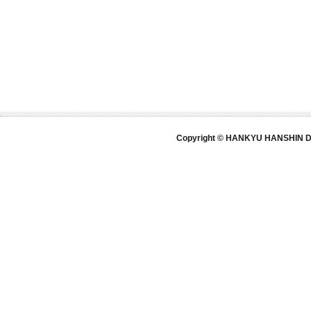
Copyright © HANKYU HANSHIN DE