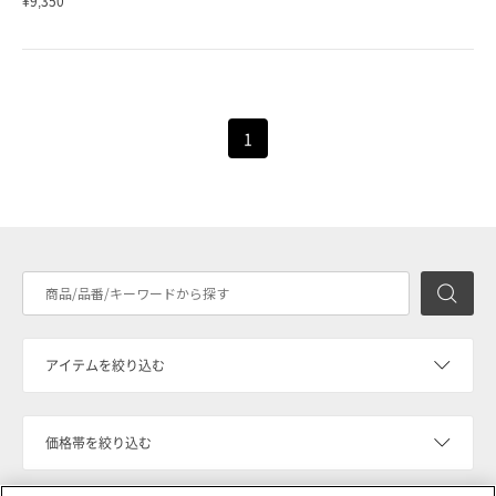
¥9,350
1
検
アイテムを絞り込む
価格帯を絞り込む