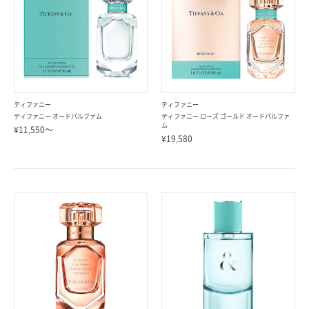
ティファニー
ティファニー
ティファニー オードパルファム
ティファニー ローズ ゴールド オードパルファ
ム
¥11,550～
¥19,580