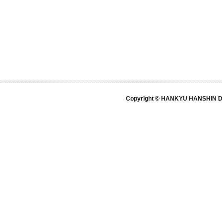
Copyright © HANKYU HANSHIN DE