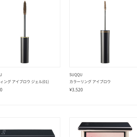
U
SUQQU
ィング アイブロウ ジェル(01)
カラーリング アイブロウ
20
¥3,520