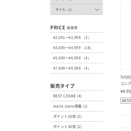
ネイル （1）
PRICE
価格帯
¥2,001～¥2,999 （3）
¥3,000～¥4,999 （18）
¥5,000～¥6,999 （4）
¥7,000～¥9,999 （4）
SUQQ
コンプ
販売タイプ
¥4,9
BEST COSME (4)
marie claire掲載 (1)
ポイント20倍 (2)
ポイント30倍 (2)