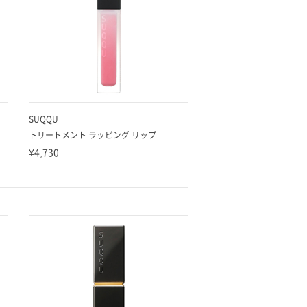
SUQQU
トリートメント ラッピング リップ
¥4,730