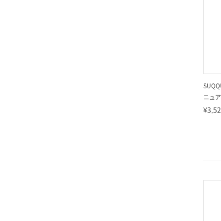
SUQQ
ニュア
¥3,5