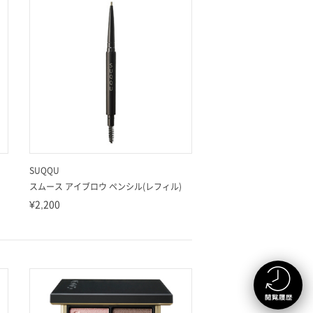
SUQQU
スムース アイブロウ ペンシル(レフィル)
¥2,200