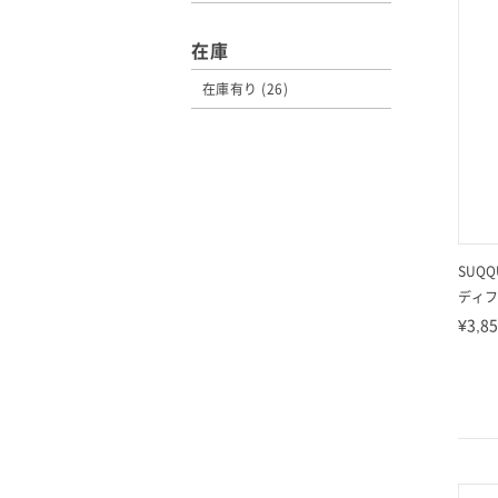
在庫
在庫有り (26)
SUQQ
ディフ
¥3,8