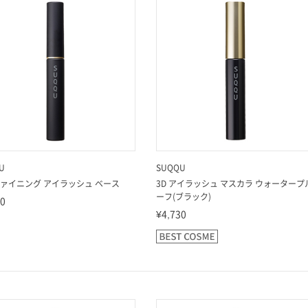
U
SUQQU
ァイニング アイラッシュ ベース
3D アイラッシュ マスカラ ウォータープ
ーフ(ブラック)
50
¥4,730