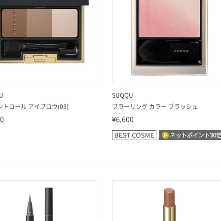
U
SUQQU
コントロール アイブロウ(03)
ブラーリング カラー ブラッシュ
50
¥6,600