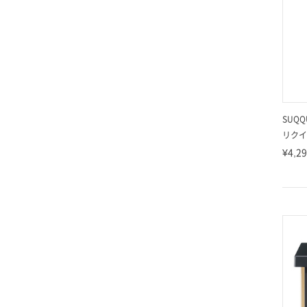
SUQQ
リクイ
¥4,2