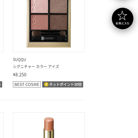
SUQQU
シグニチャー カラー アイズ
¥8,250