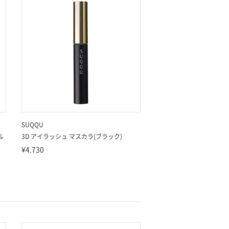
SUQQU
ル
3D アイラッシュ マスカラ(ブラック)
¥4,730