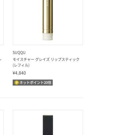
SUQQU
レ
モイスチャー グレイズ リップスティック
(レフィル)
¥4,840