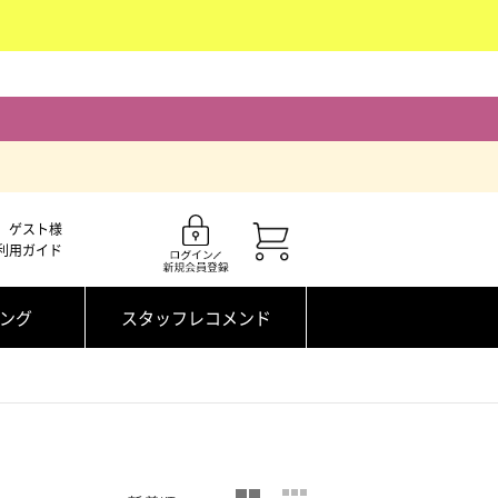
ゲスト様
利用ガイド
ング
スタッフレコメンド