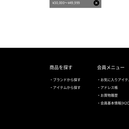
¥30,000～¥49,999
商品を探す
会員メニュー
ブランドから探す
お気に入りアイテ
アイテムから探す
アドレス帳
お買物履歴
会員基本情報(H2O 