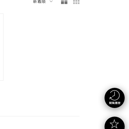
大写真表示
小写真表示
新着順