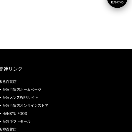
関連リンク
阪急百貨店
阪急百貨店ホームページ
阪急メンズWEBサイト
阪急百貨店オンラインストア
HANKYU FOOD
阪急ギフトモール
阪神百貨店