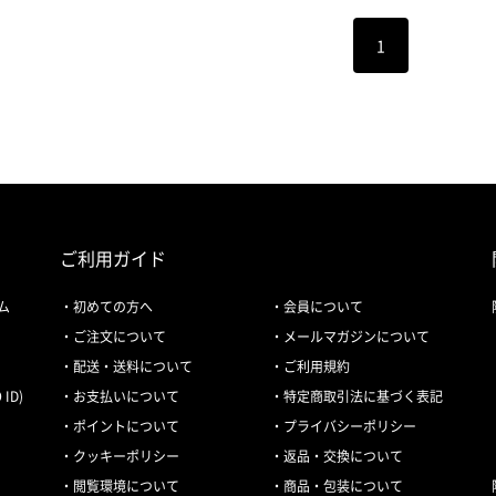
1
ご利用ガイド
ム
初めての方へ
会員について
ご注文について
メールマガジンについて
配送・送料について
ご利用規約
ID)
お支払いについて
特定商取引法に基づく表記
ポイントについて
プライバシーポリシー
クッキーポリシー
返品・交換について
閲覧環境について
商品・包装について