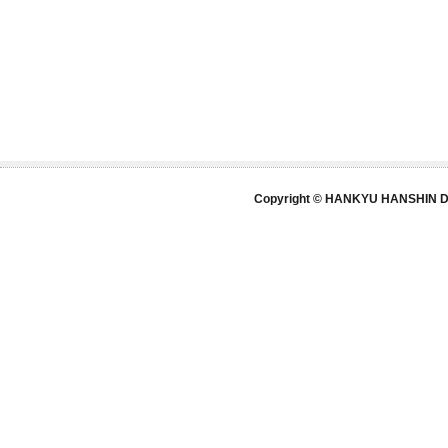
Copyright © HANKYU HANSHIN DE