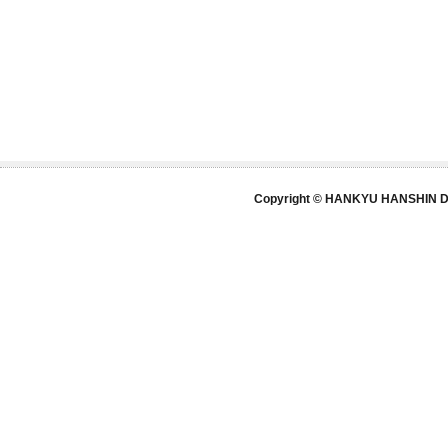
Copyright © HANKYU HANSHIN DE