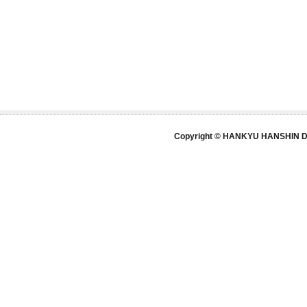
Copyright © HANKYU HANSHIN DE