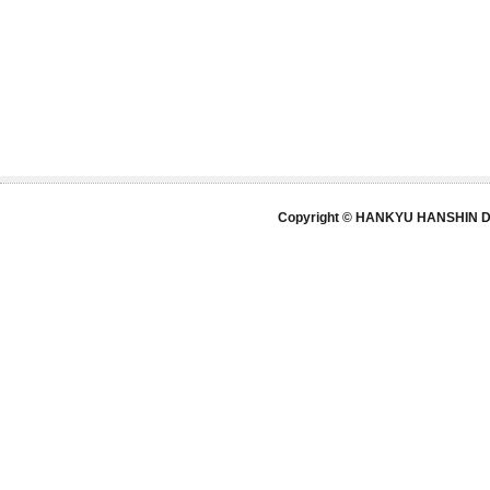
Copyright © HANKYU HANSHIN DE