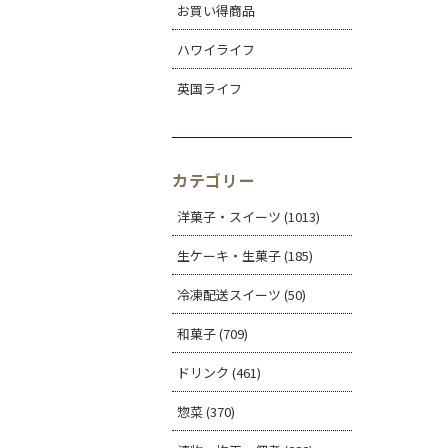
お買い得商品
ハワイライフ
英国ライフ
カテゴリー
洋菓子・スイーツ (1013)
生ケーキ・生菓子 (185)
冷凍配送スイーツ (50)
和菓子 (709)
ドリンク (461)
惣菜 (370)