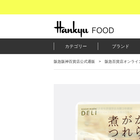
カテゴリー
ブランド
阪急阪神百貨店公式通販
阪急百貨店オンライ