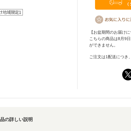
【お盆期間のお届けに
こちらの商品は8月9
ができません。
ご注文は1配送につき、
品の詳しい説明