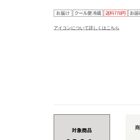
アイコンについて詳しくはこちら
商
対象商品