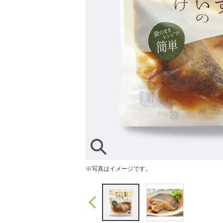
※写真はイメージです。