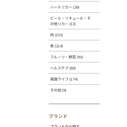
ハードリカー (26)
ビール・リキュール・そ
の他リカー (13)
肉 (153)
魚 (214)
フルーツ・野菜 (93)
ヘルスケア (60)
英国ライフ (174)
その他 (9)
ブランド
ブランドから探す