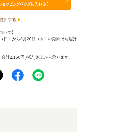
ついて】
日（日）から8月20日（木）の期間はお届け
合計2,160円(税込)以上から承ります。