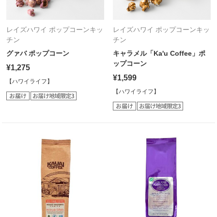
レイズハワイ ポップコーンキッ
レイズハワイ ポップコーンキッ
チン
チン
グァバ ポップコーン
キャラメル「Ka'u Coffee」ポ
ップコーン
¥1,275
¥1,599
【ハワイライフ】
【ハワイライフ】