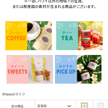
※一部、ハワイ以外の地域での生産、
または原産国の素材が含まれる商品がございます。
#Hawaiiライフ
全66商品