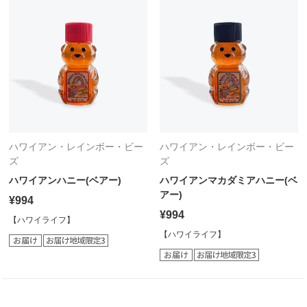
ハワイアン・レインボー・ビー
ハワイアン・レインボー・ビー
ズ
ズ
ハワイアンハニー(ベアー)
ハワイアンマカダミアハニー(ベ
アー)
¥994
¥994
【ハワイライフ】
【ハワイライフ】