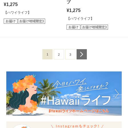
プ
¥1,275
¥1,275
【ハワイライフ】
【ハワイライフ】
1
next
2
3