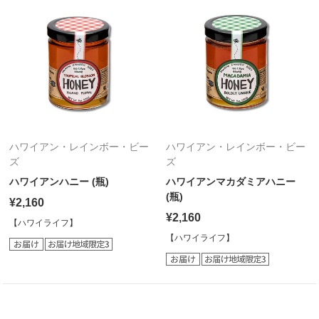
ハワイアン・レインボー・ビー
ハワイアン・レインボー・ビー
ズ
ズ
ハワイアンハニー (瓶)
ハワイアンマカダミアハニー
(瓶)
¥2,160
¥2,160
【ハワイライフ】
【ハワイライフ】