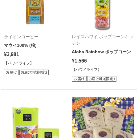
ライオンコーヒー
レイズハワイ ポップコーンキッ
チン
マウイ100% (粉)
Aloha Rainbow ポップコーン
¥3,981
¥1,566
【ハワイライフ】
【ハワイライフ】