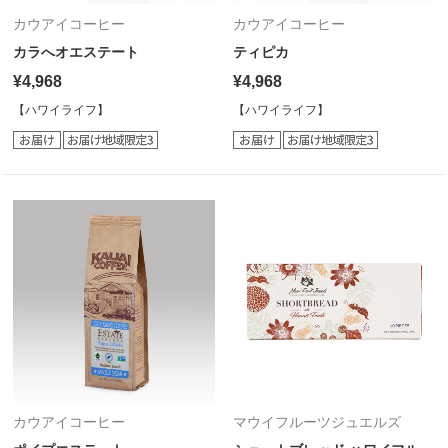
カウアイコーヒー
カウアイコーヒー
カラへオエステート
ティピカ
¥4,968
¥4,968
【ハワイライフ】
【ハワイライフ】
カウアイコーヒー
マウイフルーツジュエルズ