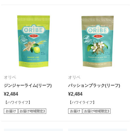
オリベ
オリベ
ジンジャーライム(リーフ)
パッションブラック(リーフ)
¥2,484
¥2,484
【ハワイライフ】
【ハワイライフ】