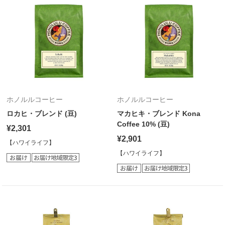
ホノルルコーヒー
ホノルルコーヒー
ロカヒ・ブレンド (豆)
マカヒキ・ブレンド Kona
Coffee 10% (豆)
¥2,301
¥2,901
【ハワイライフ】
【ハワイライフ】