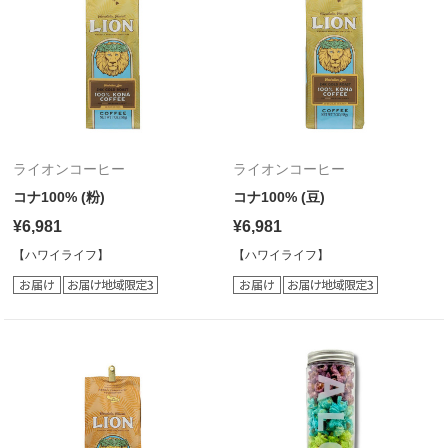
ライオンコーヒー
ライオンコーヒー
コナ100% (粉)
コナ100% (豆)
¥6,981
¥6,981
【ハワイライフ】
【ハワイライフ】