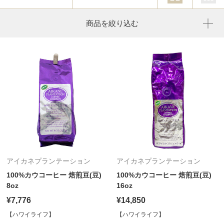
商品を絞り込む
アイカネプランテーション
アイカネプランテーション
100%カウコーヒー 焙煎豆(豆)
100%カウコーヒー 焙煎豆(豆)
8oz
16oz
¥7,776
¥14,850
【ハワイライフ】
【ハワイライフ】