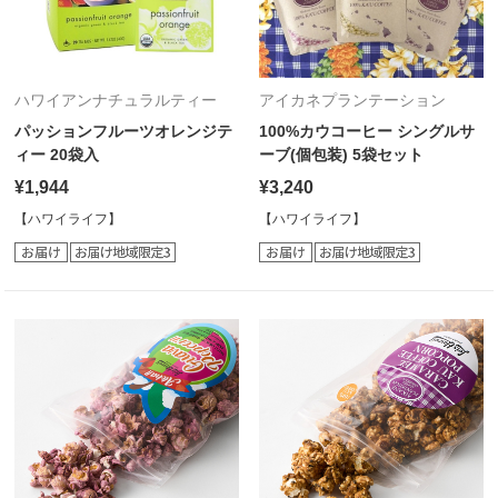
ハワイアンナチュラルティー
アイカネプランテーション
パッションフルーツオレンジテ
100%カウコーヒー シングルサ
ィー 20袋入
ーブ(個包装) 5袋セット
¥1,944
¥3,240
【ハワイライフ】
【ハワイライフ】