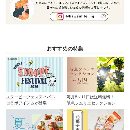
おすすめの特集
スヌーピーフェスティバル
毎月8～11日は送料無料！
コラボアイテムが登場
阪急ソムリエセレクション