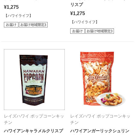
リスプ
¥1,275
¥1,275
【ハワイライフ】
【ハワイライフ】
レイズハワイ ポップコーンキッ
レイズハワイ ポップコーンキッ
チン
チン
ハワイアンキャラメルクリスプ
ハワイアンガーリックシュリン