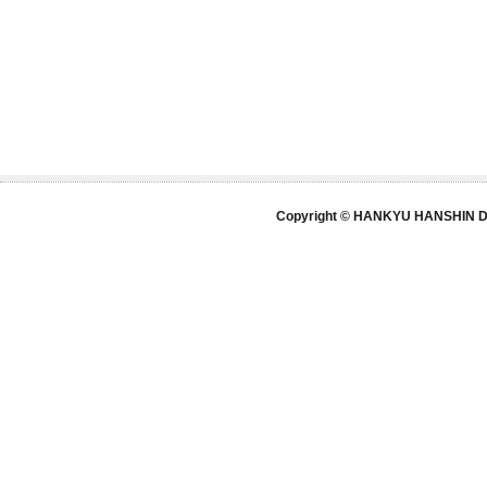
Copyright © HANKYU HANSHIN DE