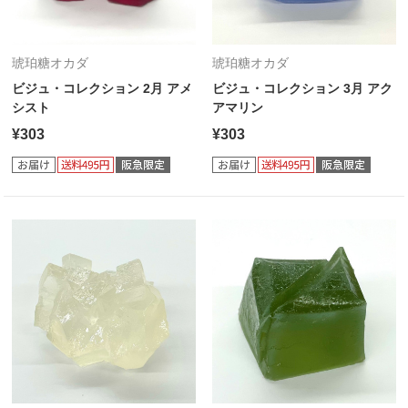
琥珀糖オカダ
琥珀糖オカダ
ビジュ・コレクション 2月 アメ
ビジュ・コレクション 3月 アク
シスト
アマリン
¥303
¥303