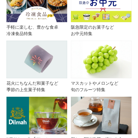
手軽に楽しむ、豊かな食卓
阪急限定のお菓子など
冷凍食品特集
お中元特集
花火にちなんだ和菓子など
マスカットやメロンなど
季節の上生菓子特集
旬のフルーツ特集