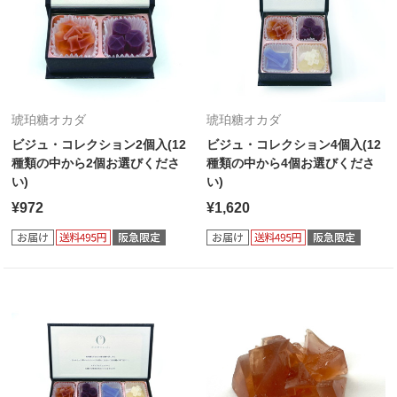
琥珀糖オカダ
琥珀糖オカダ
ビジュ・コレクション2個入(12
ビジュ・コレクション4個入(12
種類の中から2個お選びくださ
種類の中から4個お選びくださ
い)
い)
¥972
¥1,620