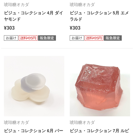
琥珀糖オカダ
琥珀糖オカダ
ビジュ・コレクション 4月 ダイ
ビジュ・コレクション 5月 エメ
ヤモンド
ラルド
¥303
¥303
琥珀糖オカダ
琥珀糖オカダ
ビジュ・コレクション 6月 パー
ビジュ・コレクション 7月 ルビ