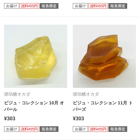
琥珀糖オカダ
琥珀糖オカダ
ビジュ・コレクション 10月 オ
ビジュ・コレクション 11月 ト
パール
パーズ
¥303
¥303