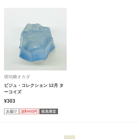
琥珀糖オカダ
ビジュ・コレクション 12月 タ
ーコイズ
¥303