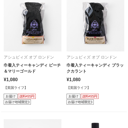
アシュビィズ オブ ロンドン
アシュビィズ オブ ロンドン
巾着入ティーキャンディ ピーチ
巾着入ティーキャンディ ブラッ
＆マリーゴールド
クカラント
¥1,080
¥1,080
【英国ライフ】
【英国ライフ】