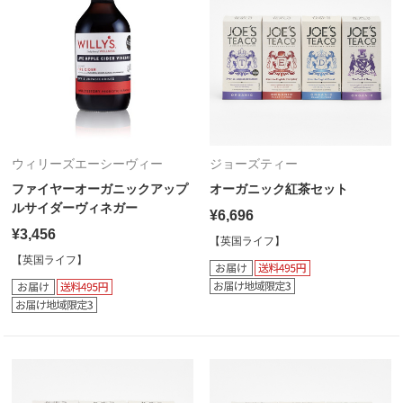
ウィリーズエーシーヴィー
ジョーズティー
ファイヤーオーガニックアップ
オーガニック紅茶セット
ルサイダーヴィネガー
¥6,696
¥3,456
【英国ライフ】
【英国ライフ】