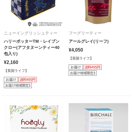
ニューイングリッシュティー
フーグリーティー
ハリーポッターTM・レイブン
アールグレイ(リーフ)
クロー(アフタヌーンティー40
¥4,050
包入り)
【英国ライフ】
¥2,160
【英国ライフ】