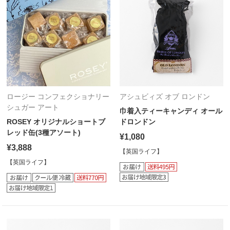
ロージー コンフェクショナリー
アシュビィズ オブ ロンドン
シュガー アート
巾着入ティーキャンディ オール
ROSEY オリジナルショートブ
ドロンドン
レッド缶(3種アソート)
¥1,080
¥3,888
【英国ライフ】
【英国ライフ】