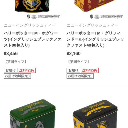
ニューイングリッシュティー
ニューイングリッシュティー
ハリーポッターTM・ホグワー
ハリーポッターTM・グリフィ
ツ(イングリッシュブレックファ
ンドール(イングリッシュブレッ
スト80包入り)
クファスト40包入り)
¥3,456
¥2,160
【英国ライフ】
【英国ライフ】