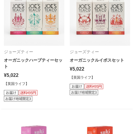
ジョーズティー
ジョーズティー
オーガニックハーブティーセッ
オーガニックルイボスセット
ト
¥5,022
¥5,022
【英国ライフ】
【英国ライフ】