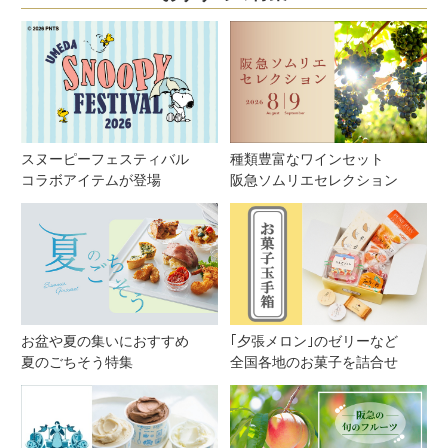
スヌーピーフェスティバル
種類豊富なワインセット
コラボアイテムが登場
阪急ソムリエセレクション
お盆や夏の集いにおすすめ
｢夕張メロン｣のゼリーなど
夏のごちそう特集
全国各地のお菓子を詰合せ