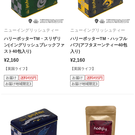
ニューイングリッシュティー
ニューイングリッシュティー
ハリーポッターTM・スリザリ
ハリーポッターTM・ハッフル
ン(イングリッシュブレックファ
パフ(アフタヌーンティー40包
スト40包入り)
入り)
¥2,160
¥2,160
【英国ライフ】
【英国ライフ】