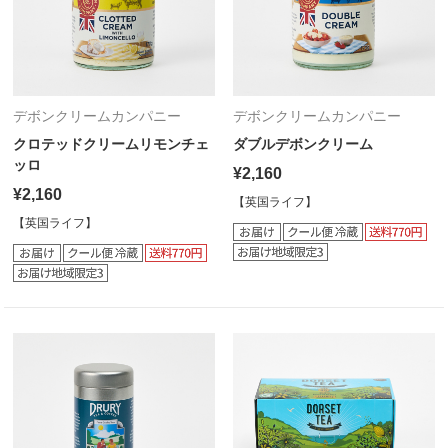
デボンクリームカンパニー
デボンクリームカンパニー
クロテッドクリームリモンチェ
ダブルデボンクリーム
ッロ
¥2,160
¥2,160
【英国ライフ】
【英国ライフ】