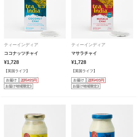
ティーインディア
ティーインディア
ココナッツチャイ
マサラチャイ
¥1,728
¥1,728
【英国ライフ】
【英国ライフ】