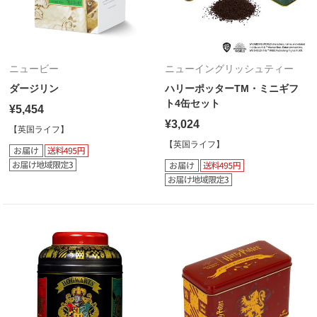
ニュービー
ニューイングリッシュティー
ダージリン
ハリーポッターTM・ミニギフ
ト4缶セット
¥5,454
¥3,024
【英国ライフ】
【英国ライフ】