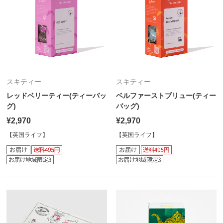
スキティー
スキティー
レッドベリーティー(ティーバッ
ベルファーストブリュー(ティー
グ)
バッグ)
¥2,970
¥2,970
【英国ライフ】
【英国ライフ】