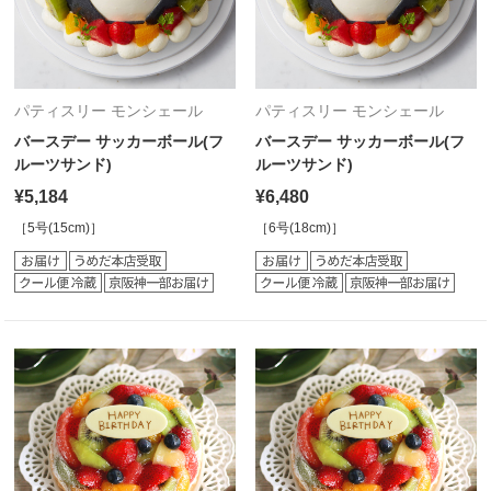
パティスリー モンシェール
パティスリー モンシェール
バースデー サッカーボール(フ
バースデー サッカーボール(フ
ルーツサンド)
ルーツサンド)
¥5,184
¥6,480
［5号(15cm)］
［6号(18cm)］