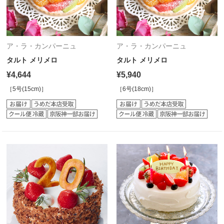
ア・ラ・カンパーニュ
ア・ラ・カンパーニュ
タルト メリメロ
タルト メリメロ
¥4,644
¥5,940
［5号(15cm)］
［6号(18cm)］