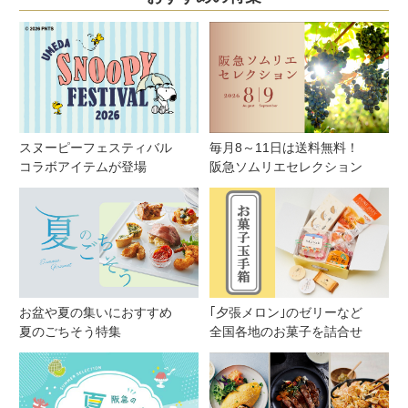
スヌーピーフェスティバル
毎月8～11日は送料無料！
コラボアイテムが登場
阪急ソムリエセレクション
お盆や夏の集いにおすすめ
｢夕張メロン｣のゼリーなど
夏のごちそう特集
全国各地のお菓子を詰合せ