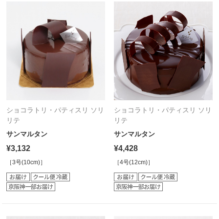
ショコラトリ・パティスリ ソリ
ショコラトリ・パティスリ ソリ
リテ
リテ
サンマルタン
サンマルタン
¥3,132
¥4,428
［3号(10cm)］
［4号(12cm)］