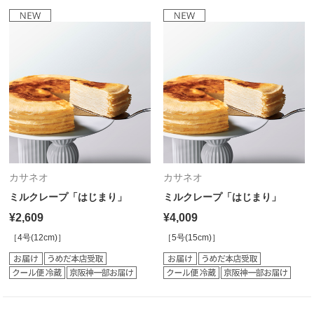
カサネオ
カサネオ
ミルクレープ「はじまり」
ミルクレープ「はじまり」
¥2,609
¥4,009
［4号(12cm)］
［5号(15cm)］