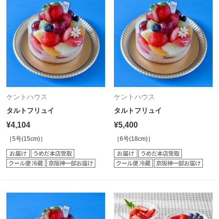
ケントハウス
ケントハウス
タルトフリュイ
タルトフリュイ
¥4,104
¥5,400
［5号(15cm)］
［6号(18cm)］