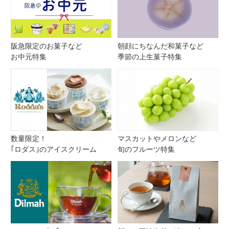
阪急限定のお菓子など
朝顔にちなんだ和菓子など
お中元特集
季節の上生菓子特集
数量限定！
マスカットやメロンなど
｢ロダス｣のアイスクリーム
旬のフルーツ特集