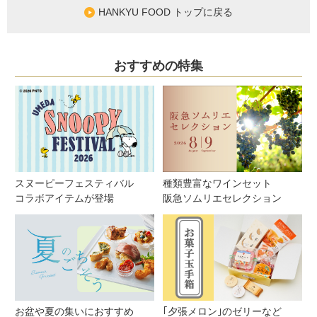
HANKYU FOOD トップに戻る
おすすめの特集
スヌーピーフェスティバル
種類豊富なワインセット
コラボアイテムが登場
阪急ソムリエセレクション
お盆や夏の集いにおすすめ
｢夕張メロン｣のゼリーなど