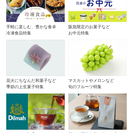
手軽に楽しむ、豊かな食卓
阪急限定のお菓子など
冷凍食品特集
お中元特集
花火にちなんだ和菓子など
マスカットやメロンなど
季節の上生菓子特集
旬のフルーツ特集