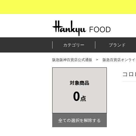
カテゴリー
ブランド
阪急阪神百貨店公式通販
阪急百貨店オンライ
コロ
対象商品
0
点
全ての選択を解除する