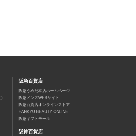
阪急百貨店
阪急うめだ本店ホームページ
取）
阪急メンズWEBサイト
阪急百貨店オンラインストア
HANKYU BEAUTY ONLINE
阪急ギフトモール
阪神百貨店