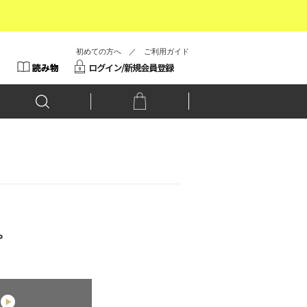
初めての方へ
／
ご利用ガイド
。