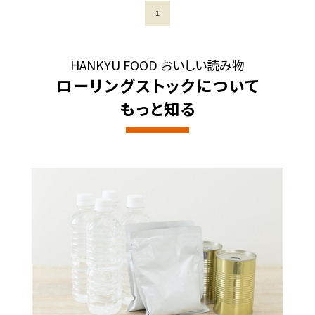
1
HANKYU FOOD おいしい読み物
ローリングストックについて
もっと知る