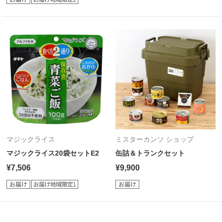
マジックライス
ミスターカンソ ショップ
マジックライス20袋セットE2
缶詰＆トランクセット
¥7,506
¥9,900