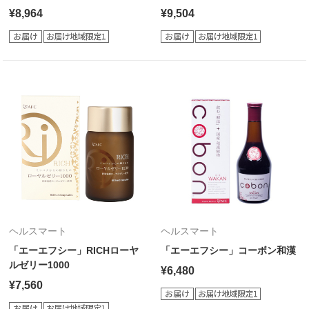
¥8,964
¥9,504
ヘルスマート
ヘルスマート
「エーエフシー」RICHローヤ
「エーエフシー」コーボン和漢
ルゼリー1000
¥6,480
¥7,560