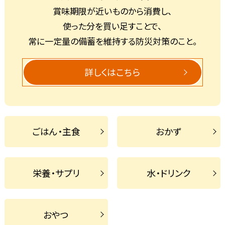
賞味期限が近いものから消費し、
使った分を買い足すことで、
常に一定量の備蓄を維持する防災対策のこと。
詳しくはこちら
ごはん・主食
おかず
栄養・サプリ
水・ドリンク
おやつ