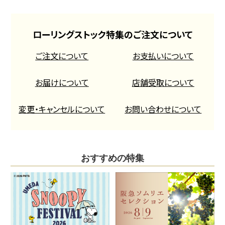
ローリングストック特集のご注文について
ご注文について
お支払いについて
お届けについて
店舗受取について
変更・キャンセルについて
お問い合わせについて
おすすめの特集