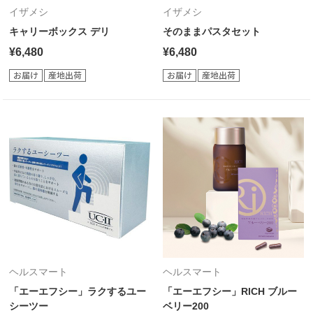
イザメシ
イザメシ
キャリーボックス デリ
そのままパスタセット
¥6,480
¥6,480
ヘルスマート
ヘルスマート
「エーエフシー」ラクするユー
「エーエフシー」RICH ブルー
シーツー
ベリー200