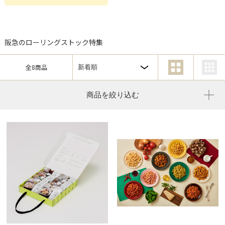
阪急のローリングストック特集
全8商品
商品を絞り込む