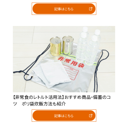
記事はこちら
【非常食のレトルト活用法】おすすめ商品・備蓄のコ
ツ ポリ袋炊飯方法も紹介
記事はこちら