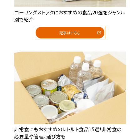
ローリングストックにおすすめの食品20選をジャンル
別で紹介
記事はこちら
非常食にもおすすめのレトルト食品15選！非常食の
必要量や管理、選び方も